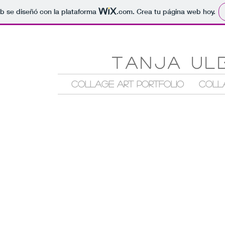
b se diseñó con la plataforma
.com
. Crea tu página web hoy.
Tanja Ul
COLLAGE ART PORTFOLIO
COLL