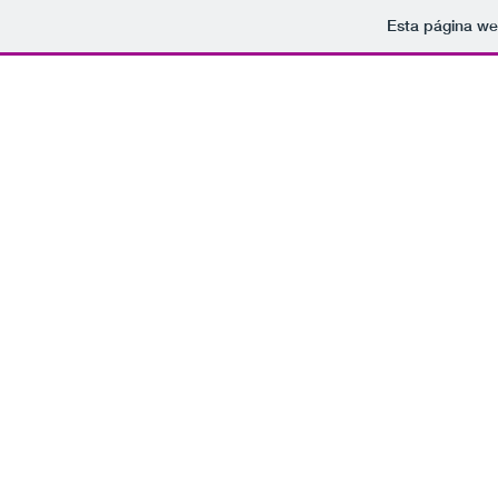
Esta página we